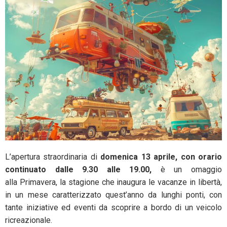
L’apertura straordinaria di
domenica 13 aprile, con orario
continuato dalle 9.30 alle 19.00,
è un omaggio
alla
Primavera, la stagione che inaugura le vacanze in libertà,
in un mese caratterizzato quest’anno da lunghi ponti, con
tante iniziative ed eventi da scoprire a bordo di un veicolo
ricreazionale.