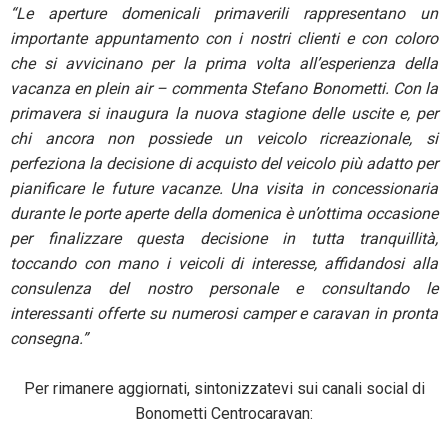
“Le aperture domenicali primaverili rappresentano un
importante appuntamento con i nostri clienti e con coloro
che si avvicinano per la prima volta all’esperienza della
vacanza en plein air – commenta Stefano Bonometti. Con la
primavera si inaugura la nuova stagione delle uscite e, per
chi ancora non possiede un veicolo ricreazionale, si
perfeziona la decisione di acquisto del veicolo più adatto per
pianificare le future vacanze. Una visita in concessionaria
durante le porte aperte della domenica è un’ottima occasione
per finalizzare questa decisione in tutta tranquillità,
toccando con mano i veicoli di interesse, affidandosi alla
consulenza del nostro personale e consultando le
interessanti offerte su numerosi camper e caravan in pronta
consegna.”
Per rimanere aggiornati, sintonizzatevi sui canali social di
Bonometti Centrocaravan: