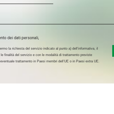
nto dei dati personali,
rmo la richiesta del servizio indicato al punto a) dell’informativa, il
le finalità del servizio e con le modalità di trattamento previste
l’eventuale trattamento in Paesi membri dell’UE o in Paesi extra UE.