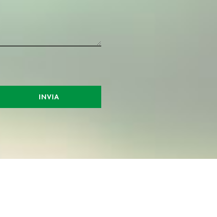
INVIA