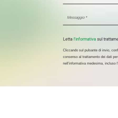
Letta
l'informativa
sul trattame
Cliccando sul pulsante di invio, confe
consenso al trattamento dei dati per 
nell’informativa medesima, incluso 