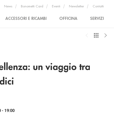
News
Bonometti Card
Eventi
Newsletter
Contatti
ACCESSORI E RICAMBI
OFFICINA
SERVIZI
llenza: un viaggio tra
dici
 - 19:00