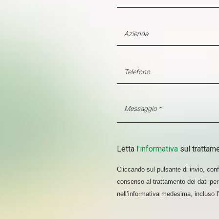
Letta
l'informativa
sul trattame
Cliccando sul pulsante di invio, confe
consenso al trattamento dei dati per 
nell’informativa medesima, incluso 