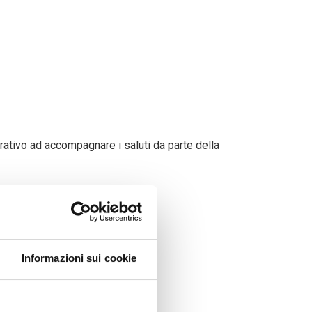
brativo ad accompagnare i saluti da parte della
Informazioni sui cookie