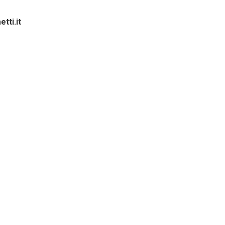
tti.it