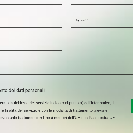
nto dei dati personali,
rmo la richiesta del servizio indicato al punto a) dell’informativa, il
le finalità del servizio e con le modalità di trattamento previste
l’eventuale trattamento in Paesi membri dell’UE o in Paesi extra UE.