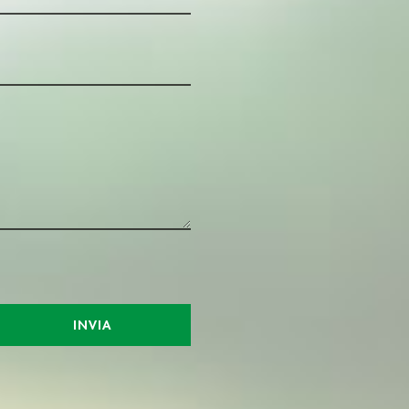
INVIA