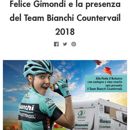
Felice Gimondi e la presenza
del Team Bianchi Countervail
2018
Facebook
Twitter
Pinterest