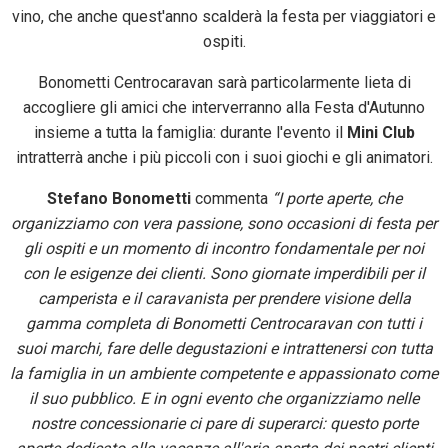
vino, che anche quest'anno scalderà la festa per viaggiatori e
ospiti.
Bonometti Centrocaravan sarà particolarmente lieta di
accogliere gli amici che interverranno alla Festa d'Autunno
insieme a tutta la famiglia: durante l'evento il
Mini Club
intratterrà anche i più piccoli con i suoi giochi e gli animatori.
Stefano Bonometti
commenta
“I porte aperte, che
organizziamo con vera passione, sono occasioni di festa per
gli ospiti e un momento di incontro fondamentale per noi
con le esigenze dei clienti. Sono giornate imperdibili per il
camperista e il caravanista per prendere visione della
gamma completa di Bonometti Centrocaravan con tutti i
suoi marchi, fare delle degustazioni e intrattenersi con tutta
la famiglia in un ambiente competente e appassionato come
il suo pubblico. E in ogni evento che organizziamo nelle
nostre concessionarie ci pare di superarci: questo porte