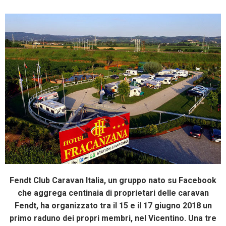
Fendt Club Caravan Italia, un gruppo nato su Facebook
che aggrega centinaia di proprietari delle caravan
Fendt, ha organizzato tra il 15 e il 17 giugno 2018 un
primo raduno dei propri membri, nel Vicentino. Una tre