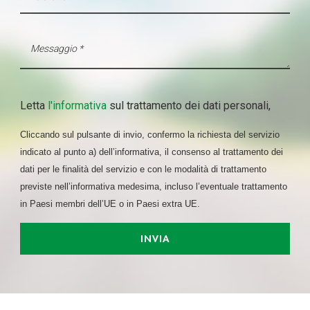
Letta
l'informativa
sul trattamento dei dati personali,
Cliccando sul pulsante di invio, confermo la richiesta del servizio
indicato al punto a) dell’informativa, il consenso al trattamento dei
dati per le finalità del servizio e con le modalità di trattamento
previste nell’informativa medesima, incluso l’eventuale trattamento
in Paesi membri dell’UE o in Paesi extra UE.
INVIA