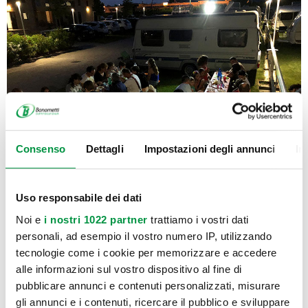
Consenso
Dettagli
Impostazioni degli annunci
In
Uso responsabile dei dati
Noi e
i nostri 1022 partner
trattiamo i vostri dati
personali, ad esempio il vostro numero IP, utilizzando
tecnologie come i cookie per memorizzare e accedere
alle informazioni sul vostro dispositivo al fine di
pubblicare annunci e contenuti personalizzati, misurare
gli annunci e i contenuti, ricercare il pubblico e sviluppare