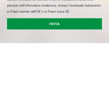
previste nell’informativa medesima, incluso l’eventuale trattamento
in Paesi membri dell’UE o in Paesi extra UE.
INVIA