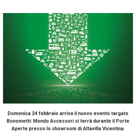
Facebook
Twitter
Pinterest
Domenica 24 febbraio arriva il nuovo evento targato
Bonometti: Mondo Accessori si terrà durante il Porte
Aperte presso lo showroom di Altavilla Vicentina.