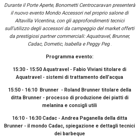
Durante il Porte Aperte, Bonometti Centrocaravan presenterà
il nuovo evento Mondo Accessori nel proprio salone di
Altavilla Vicentina, con gli approfondimenti tecnici
sull’utilizzo degli accessori da campeggio del market offerti
da prestigiosi partner commerciali: Aquatravel, Brunner,
Cadac, Dometic, Isabella e Peggy Peg
.
Programma evento:
15:30 - 15:50 Aquatravel - Fabio Viviani titolare di
Aquatravel - sistemi di trattamento dell'acqua
15:50 - 16:10 Brunner - Roland Brunner titolare della
ditta Brunner - processo di produzione dei piatti di
melanina e consigli utili
16:10 - 16:30 Cadac - Andrea Paganella della ditta
Brunner - il mondo Cadac, spiegazione e dettagli tecnici
dei barbeque