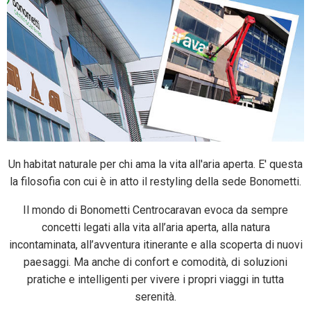
Un habitat naturale per chi ama la vita all'aria aperta. E' questa
la filosofia con cui è in atto il restyling della sede Bonometti.
Il mondo di Bonometti Centrocaravan evoca da sempre
concetti legati alla vita all’aria aperta, alla natura
incontaminata, all’avventura itinerante e alla scoperta di nuovi
paesaggi. Ma anche di confort e comodità, di soluzioni
pratiche e intelligenti per vivere i propri viaggi in tutta
serenità.