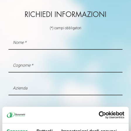
RICHIEDI INFORMAZIONI
(*) campi obbligatori