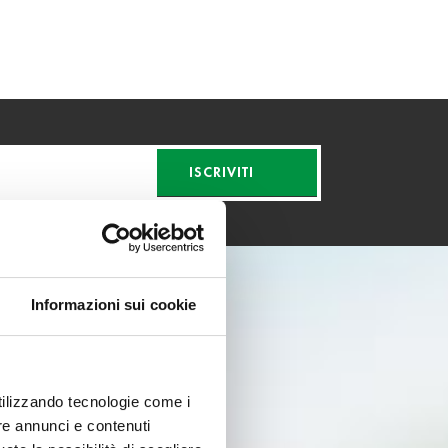
ISCRIVITI
Informazioni sui cookie
utilizzando tecnologie come i
re annunci e contenuti