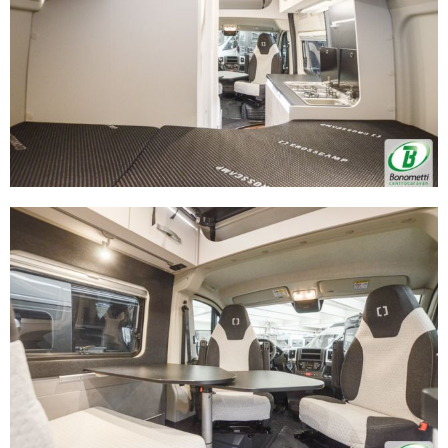
pubblicità e social media, i quali potrebbero combinarle
con altre informazioni che ha fornito loro o che hanno
raccolto dal suo utilizzo dei loro servizi.