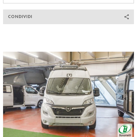
CONDIVIDI