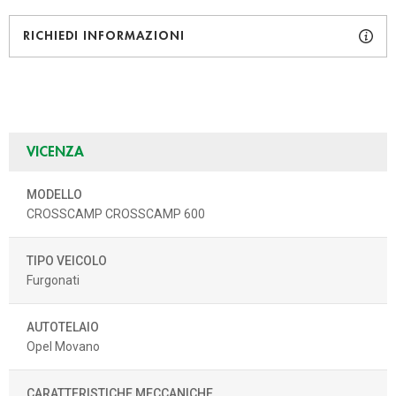
RICHIEDI INFORMAZIONI
VICENZA
MODELLO
CROSSCAMP CROSSCAMP 600
TIPO VEICOLO
Furgonati
AUTOTELAIO
Opel Movano
CARATTERISTICHE MECCANICHE