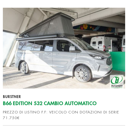
BURSTNER
B66 EDITION 532 CAMBIO AUTOMATICO
PREZZO DI LISTINO F.F: VEICOLO CON DOTAZIONI DI SERIE
71.750€