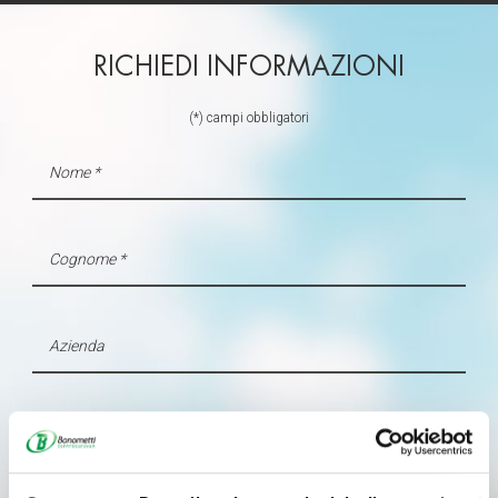
RICHIEDI INFORMAZIONI
(*) campi obbligatori