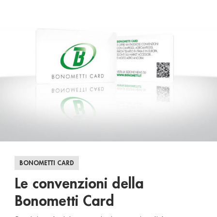
BONOMETTI CARD
Le convenzioni della
Bonometti Card