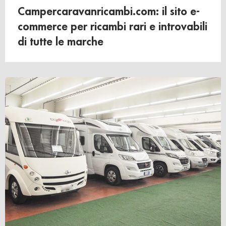
Campercaravanricambi.com: il sito e-
commerce per ricambi rari e introvabili
di tutte le marche