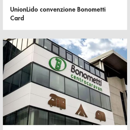
UnionLido convenzione Bonometti
Card