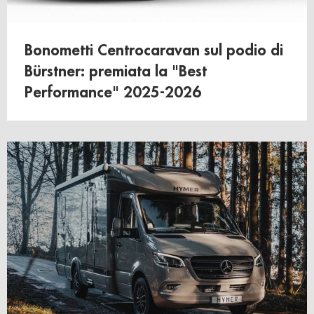
Bonometti Centrocaravan sul podio di
Bürstner: premiata la "Best
Performance" 2025-2026