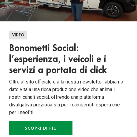
VIDEO
Bonometti Social:
l’esperienza, i veicoli e i
servizi a portata di click
Oltre al sito ufficiale e alla nostra newsletter, abbiamo
dato vita a una ricca produzione video che anima i
nostri canali social, offrendo una piattaforma
divulgativa preziosa sia per i camperisti esperti che
per i neofiti.
SCOPRI DI PIÙ