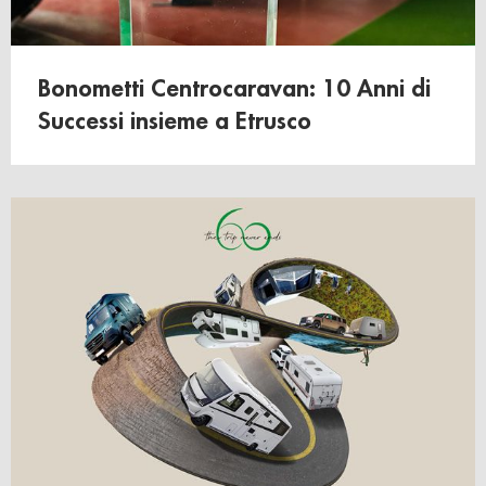
Bonometti Centrocaravan: 10 Anni di
Successi insieme a Etrusco