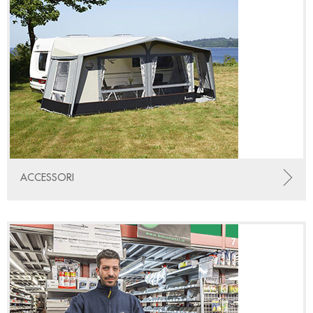
ACCESSORI