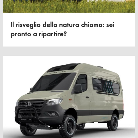
Il risveglio della natura chiama: sei
pronto a ripartire?