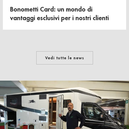
Bonometti Card: un mondo di
vantaggi esclusivi per i nostri clienti
Vedi tutte le news