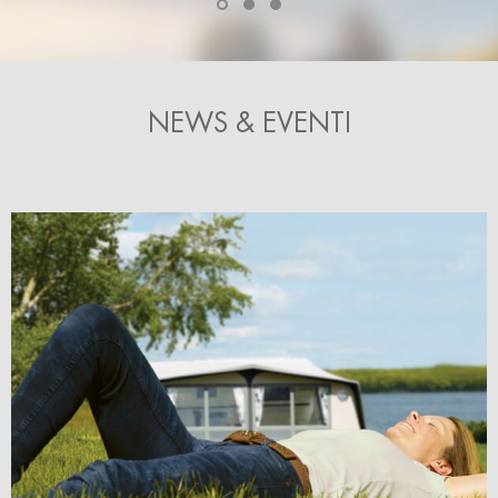
NEWS & EVENTI