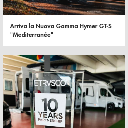
Arriva la Nuova Gamma Hymer GT-S
"Mediterranée"