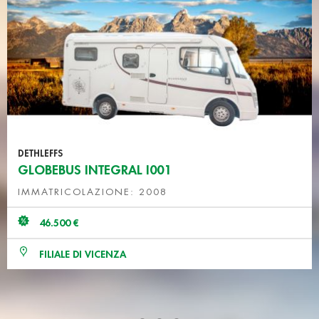
DETHLEFFS
GLOBEBUS INTEGRAL I001
IMMATRICOLAZIONE: 2008
46.500 €
FILIALE DI VICENZA