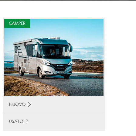
CAMPER
NUOVO
USATO