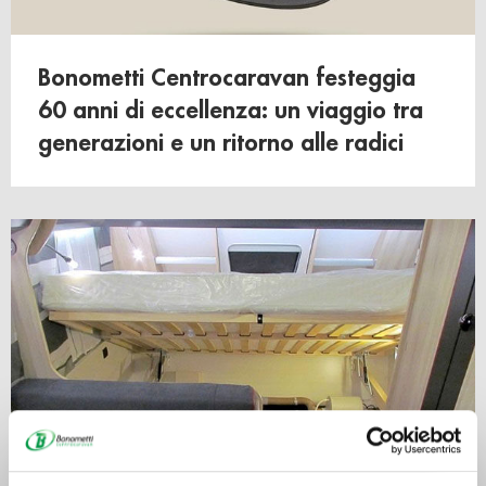
Bonometti Centrocaravan festeggia
60 anni di eccellenza: un viaggio tra
generazioni e un ritorno alle radici