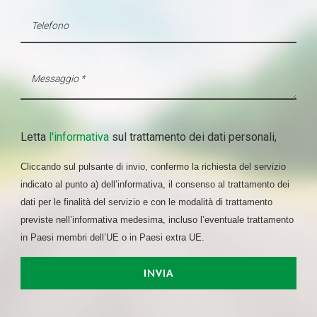
Letta
l'informativa
sul trattamento dei dati personali,
Cliccando sul pulsante di invio, confermo la richiesta del servizio
indicato al punto a) dell’informativa, il consenso al trattamento dei
dati per le finalità del servizio e con le modalità di trattamento
previste nell’informativa medesima, incluso l’eventuale trattamento
in Paesi membri dell’UE o in Paesi extra UE.
INVIA