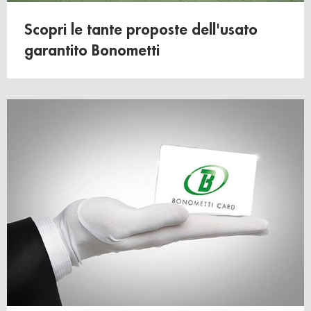
Scopri le tante proposte dell'usato
garantito Bonometti