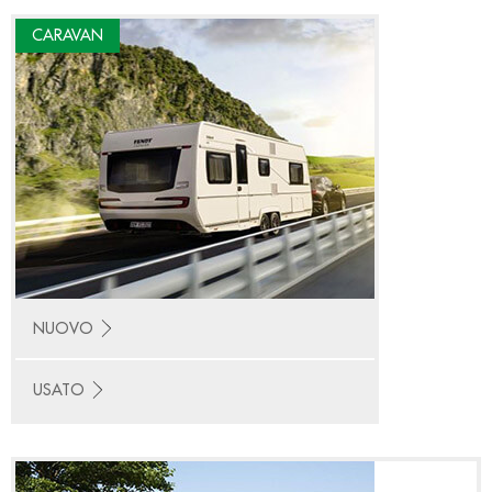
CARAVAN
NUOVO
USATO