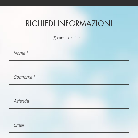
RICHIEDI INFORMAZIONI
(*) campi obbligatori