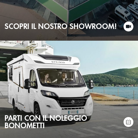
SCOPRI IL NOSTRO SHOWROOM!
PARTI CON IL NOLEGGIO
BONOMETTI