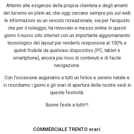
Attento alle esigenze della propria clientela e degli amanti
del turismo en plein air, che oggi cercano sempre più sul web
le informazioni su un veicolo ricreazionale, sia per l'acquisto
che per il noleggio, ha rinnovato e messo online in questi
giorni il nuovo sito internet con un importante aggiornamento
tecnologico del layout per renderlo responsive al 100% e
quindi fruibile da qualsiasi dispositivo (PC, tablet e
smartphone), ancora più ricco di contenuti e di facile
navigazione.
Con l'occasione auguriamo a tutti un felice e sereno natale e
vi ricordiamo i giorni e gli orari di apertura delle nostre sedi in
queste festività.
Buone feste a tutti!!!
COMMERCIALE TRENTO orari: