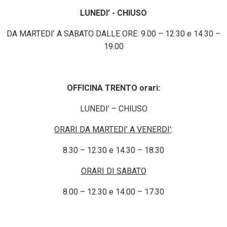
LUNEDI’ - CHIUSO
DA MARTEDI’ A SABATO DALLE ORE: 9.00 – 12.30 e 14.30 –
19.00
OFFICINA TRENTO orari:
LUNEDI’ – CHIUSO
ORARI DA MARTEDI’ A VENERDI’
:
8.30 – 12.30 e 14.30 – 18.30
ORARI DI SABATO
8.00 – 12.30 e 14.00 – 17.30