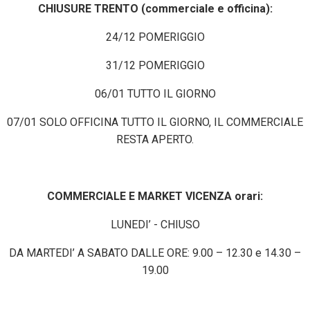
CHIUSURE TRENTO (commerciale e officina):
24/12 POMERIGGIO
31/12 POMERIGGIO
06/01 TUTTO IL GIORNO
07/01 SOLO OFFICINA TUTTO IL GIORNO, IL COMMERCIALE
RESTA APERTO.
COMMERCIALE E MARKET VICENZA orari:
LUNEDI’ - CHIUSO
DA MARTEDI’ A SABATO DALLE ORE: 9.00 – 12.30 e 14.30 –
19.00