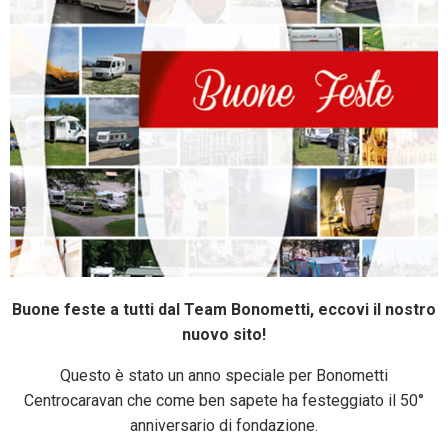
Buone feste a tutti dal Team Bonometti, eccovi il nostro
nuovo sito!
Questo è stato un anno speciale per Bonometti
Centrocaravan che come ben sapete ha festeggiato il 50°
anniversario di fondazione.