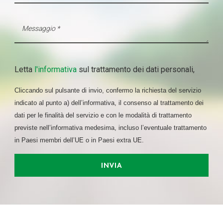
Letta
l'informativa
sul trattamento dei dati personali,
Cliccando sul pulsante di invio, confermo la richiesta del servizio
indicato al punto a) dell’informativa, il consenso al trattamento dei
dati per le finalità del servizio e con le modalità di trattamento
previste nell’informativa medesima, incluso l’eventuale trattamento
in Paesi membri dell’UE o in Paesi extra UE.
INVIA