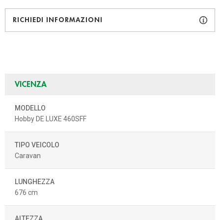
RICHIEDI INFORMAZIONI
VICENZA
MODELLO
Hobby DE LUXE 460SFF
TIPO VEICOLO
Caravan
LUNGHEZZA
676 cm
ALTEZZA