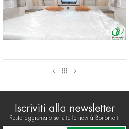
Iscriviti alla newsletter
Resta aggiornato su tutte le novità Bonometti