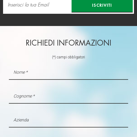
ISCRIVITI
RICHIEDI INFORMAZIONI
(*) campi obbligatori