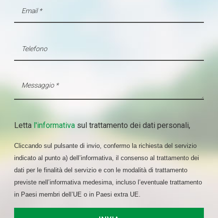
Letta
l'informativa
sul trattamento dei dati personali,
Cliccando sul pulsante di invio, confermo la richiesta del servizio
indicato al punto a) dell’informativa, il consenso al trattamento dei
dati per le finalità del servizio e con le modalità di trattamento
previste nell’informativa medesima, incluso l’eventuale trattamento
in Paesi membri dell’UE o in Paesi extra UE.