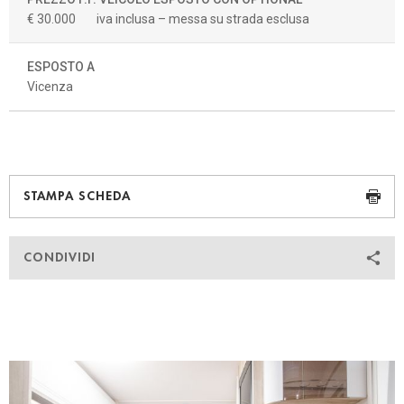
€ 30.000
iva inclusa – messa su strada esclusa
ESPOSTO A
Vicenza
STAMPA SCHEDA
CONDIVIDI